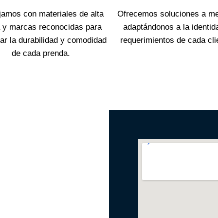
jamos con materiales de alta
Ofrecemos soluciones a me
 y marcas reconocidas para
adaptándonos a la identid
ar la durabilidad y comodidad
requerimientos de cada cli
de cada prenda.