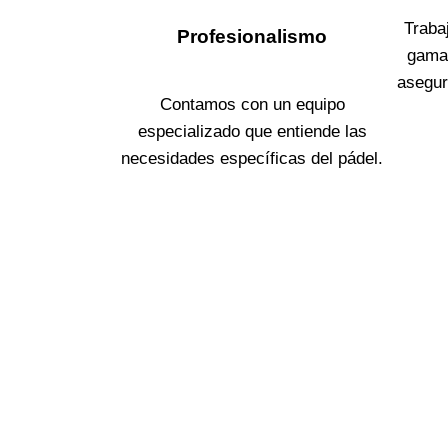
Traba
Profesionalismo
gama
asegur
Contamos con un equipo
especializado que entiende las
necesidades específicas del pádel.