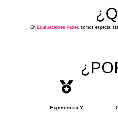
¿Q
En
Equipaciones Padel
, somos especialista
¿PO
Experiencia Y