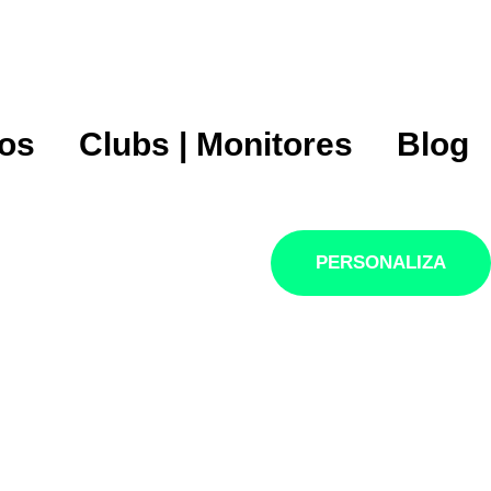
tos
Clubs | Monitores
Blog
PERSONALIZA