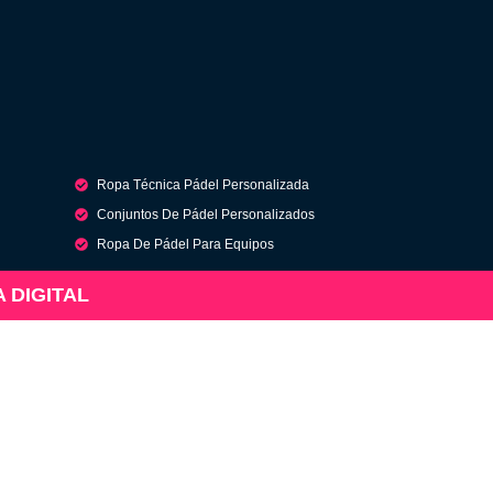
Ropa Técnica Pádel Personalizada
Conjuntos De Pádel Personalizados
Ropa De Pádel Para Equipos
A DIGITAL