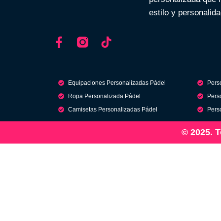
estilo y personalida
Equipaciones Personalizadas Pádel
Pers
Ropa Personalizada Pádel
Perso
Camisetas Personalizadas Pádel
Pers
© 2025. 