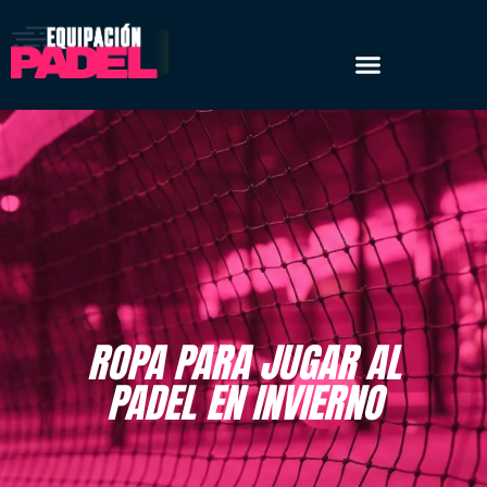
ROPA PARA JUGAR AL
PADEL EN INVIERNO