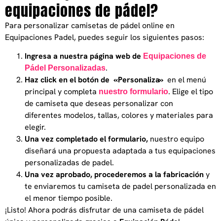
equipaciones de pádel?
Para personalizar camisetas de pádel online en
Equipaciones Padel, puedes seguir los siguientes pasos:
Ingresa a nuestra página web de
Equipaciones de
.
Pádel Personalizadas
Haz click en el botón de «Personaliza»
en el menú
principal y completa
. Elige el tipo
nuestro formulario
de camiseta que deseas personalizar con
diferentes modelos, tallas, colores y materiales para
elegir.
Una vez completado el formulario,
nuestro equipo
diseñará una propuesta adaptada a tus equipaciones
personalizadas de padel.
Una vez aprobado, procederemos a la fabricación
y
te enviaremos tu camiseta de padel personalizada en
el menor tiempo posible.
¡Listo! Ahora podrás disfrutar de una camiseta de pádel