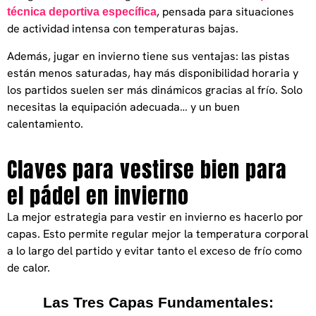
, pensada para situaciones
técnica deportiva específica
de actividad intensa con temperaturas bajas.
Además, jugar en invierno tiene sus ventajas: las pistas
están menos saturadas, hay más disponibilidad horaria y
los partidos suelen ser más dinámicos gracias al frío. Solo
necesitas la equipación adecuada… y un buen
calentamiento.
Claves para vestirse bien para
el pádel en invierno
La mejor estrategia para vestir en invierno es hacerlo por
capas. Esto permite regular mejor la temperatura corporal
a lo largo del partido y evitar tanto el exceso de frío como
de calor.
Las Tres Capas Fundamentales: