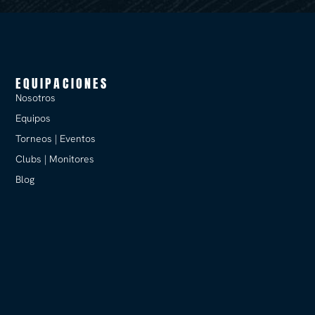
EQUIPACIONES
Nosotros
Equipos
Torneos | Eventos
Clubs | Monitores
Blog