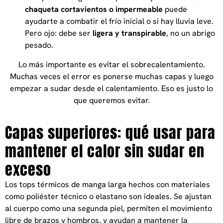
chaqueta cortavientos o impermeable
puede
ayudarte a combatir el frío inicial o si hay lluvia leve.
Pero ojo: debe ser
ligera y transpirable
, no un abrigo
pesado.
Lo más importante es evitar el sobrecalentamiento.
Muchas veces el error es ponerse muchas capas y luego
empezar a sudar desde el calentamiento. Eso es justo lo
que queremos evitar.
Capas superiores: qué usar para
mantener el calor sin sudar en
exceso
Los tops térmicos de manga larga hechos con materiales
como poliéster técnico o elastano son ideales. Se ajustan
al cuerpo como una segunda piel, permiten el movimiento
libre de brazos y hombros, y ayudan a mantener la