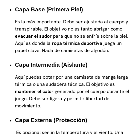
Capa Base (primera Piel)
Es la más importante. Debe ser ajustada al cuerpo y
transpirable. El objetivo no es tanto abrigar como
evacuar el sudor
para que no se enfríe sobre la piel.
Aquí es donde la
ropa térmica deportiva
juega un
papel clave. Nada de camisetas de algodón.
Capa Intermedia (aislante)
Aquí puedes optar por una camiseta de manga larga
térmica o una sudadera técnica. El objetivo es
mantener el calor
generado por el cuerpo durante el
juego. Debe ser ligera y permitir libertad de
movimiento.
Capa Externa (protección)
Es opcional según la temperatura y el viento. Una