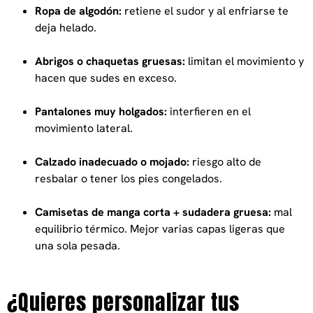
Ropa de algodón:
retiene el sudor y al enfriarse te
deja helado.
Abrigos o chaquetas gruesas:
limitan el movimiento y
hacen que sudes en exceso.
Pantalones muy holgados:
interfieren en el
movimiento lateral.
Calzado inadecuado o mojado:
riesgo alto de
resbalar o tener los pies congelados.
Camisetas de manga corta + sudadera gruesa:
mal
equilibrio térmico. Mejor varias capas ligeras que
una sola pesada.
¿Quieres personalizar tus