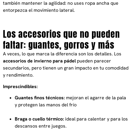
también mantener la agilidad: no uses ropa ancha que
entorpezca el movimiento lateral.
Los accesorios que no pueden
faltar: guantes, gorros y más
A veces, lo que marca la diferencia son los detalles. Los
accesorios de invierno para pádel
pueden parecer
secundarios, pero tienen un gran impacto en tu comodidad
y rendimiento.
Imprescindibles:
Guantes finos técnicos:
mejoran el agarre de la pala
y protegen las manos del frío
Braga o cuello térmico:
ideal para calentar y para los
descansos entre juegos.