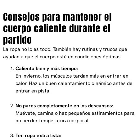
Consejos para mantener el
cuerpo caliente durante el
partido
La ropa no lo es todo. También hay rutinas y trucos que
ayudan a que el cuerpo esté en condiciones óptimas.
Calienta bien y más tiempo:
En invierno, los músculos tardan más en entrar en
calor. Haz un buen calentamiento dinámico antes de
entrar en pista.
No pares completamente en los descansos:
Muévete, camina o haz pequeños estiramientos para
no perder temperatura corporal.
Ten ropa extra lista: