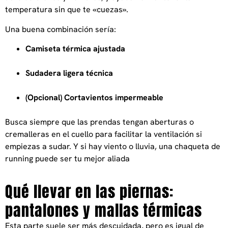
temperatura sin que te «cuezas».
Una buena combinación sería:
Camiseta térmica ajustada
Sudadera ligera técnica
(Opcional) Cortavientos impermeable
Busca siempre que las prendas tengan aberturas o
cremalleras en el cuello para facilitar la ventilación si
empiezas a sudar. Y si hay viento o lluvia, una chaqueta de
running puede ser tu mejor aliada
Qué llevar en las piernas:
pantalones y mallas térmicas
Esta parte suele ser más descuidada, pero es igual de