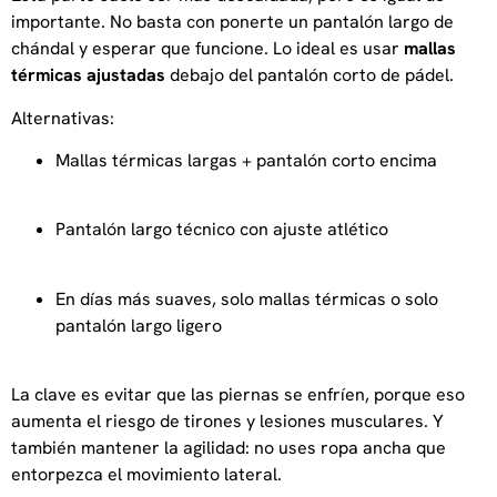
importante. No basta con ponerte un pantalón largo de
chándal y esperar que funcione. Lo ideal es usar
mallas
térmicas ajustadas
debajo del pantalón corto de pádel.
Alternativas:
Mallas térmicas largas + pantalón corto encima
Pantalón largo técnico con ajuste atlético
En días más suaves, solo mallas térmicas o solo
pantalón largo ligero
La clave es evitar que las piernas se enfríen, porque eso
aumenta el riesgo de tirones y lesiones musculares. Y
también mantener la agilidad: no uses ropa ancha que
entorpezca el movimiento lateral.