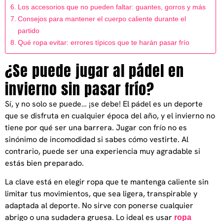
Los accesorios que no pueden faltar: guantes, gorros y más
Consejos para mantener el cuerpo caliente durante el
partido
Qué ropa evitar: errores típicos que te harán pasar frío
¿Se puede jugar al pádel en
invierno sin pasar frío?
Sí, y no solo se puede… ¡se debe! El pádel es un deporte
que se disfruta en cualquier época del año, y el invierno no
tiene por qué ser una barrera. Jugar con frío no es
sinónimo de incomodidad si sabes cómo vestirte. Al
contrario, puede ser una experiencia muy agradable si
estás bien preparado.
La clave está en elegir ropa que te mantenga caliente sin
limitar tus movimientos, que sea ligera, transpirable y
adaptada al deporte. No sirve con ponerse cualquier
abrigo o una sudadera gruesa. Lo ideal es usar
ropa