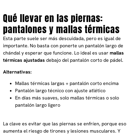
Qué llevar en las piernas:
pantalones y mallas térmicas
Esta parte suele ser más descuidada, pero es igual de
importante. No basta con ponerte un pantalón largo de
chándal y esperar que funcione. Lo ideal es usar
mallas
térmicas ajustadas
debajo del pantalón corto de pádel.
Alternativas:
Mallas térmicas largas + pantalón corto encima
Pantalón largo técnico con ajuste atlético
En días más suaves, solo mallas térmicas o solo
pantalón largo ligero
La clave es evitar que las piernas se enfríen, porque eso
aumenta el riesgo de tirones y lesiones musculares. Y