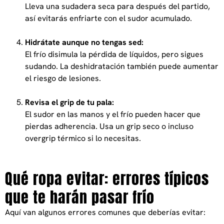
Lleva una sudadera seca para después del partido,
así evitarás enfriarte con el sudor acumulado.
Hidrátate aunque no tengas sed:
El frío disimula la pérdida de líquidos, pero sigues
sudando. La deshidratación también puede aumentar
el riesgo de lesiones.
Revisa el grip de tu pala:
El sudor en las manos y el frío pueden hacer que
pierdas adherencia. Usa un grip seco o incluso
overgrip térmico si lo necesitas.
Qué ropa evitar: errores típicos
que te harán pasar frío
Aquí van algunos errores comunes que deberías evitar: